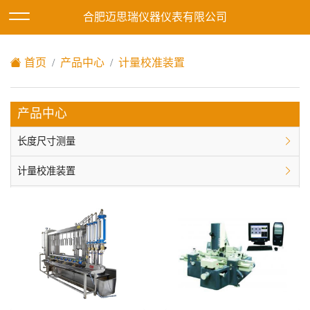
欢迎访问合肥迈思瑞仪器仪表有限公司网站！
合肥迈思瑞仪器仪表有限公司
XML地图
|
在线留言
|
网站地图
首页
产品中心
计量校准装置
产品中心
长度尺寸测量
计量校准装置
实验室分析
环境试验箱